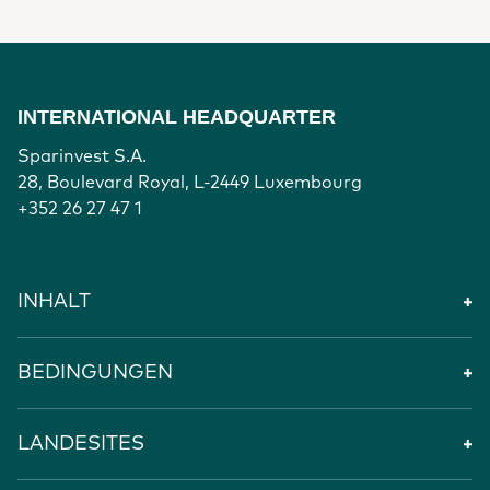
INTERNATIONAL HEADQUARTER
Sparinvest S.A.
28, Boulevard Royal, L-2449 Luxembourg
+352 26 27 47 1
INHALT
BEDINGUNGEN
LANDESITES