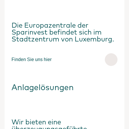
Die Europazentrale der
Sparinvest befindet sich im
Stadtzentrum von Luxemburg.
Finden Sie uns hier
Anlagelösungen
Wir bieten eine