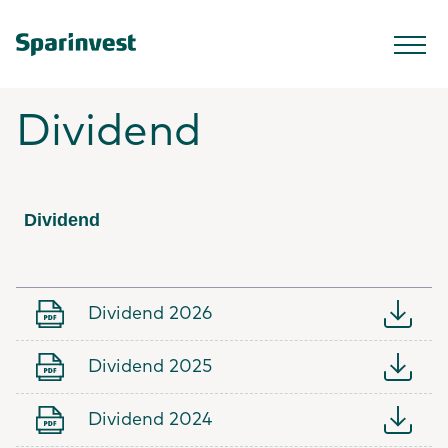
Dividend
Dividend
Dividend 2026
Dividend 2025
Dividend 2024