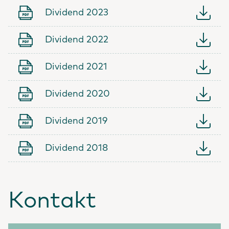
Dividend 2023
Dividend 2022
Dividend 2021
Dividend 2020
Dividend 2019
Dividend 2018
Kontakt