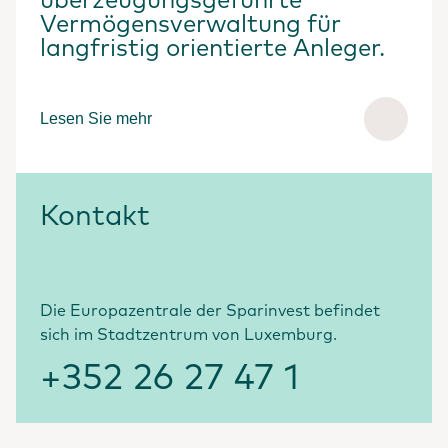
überzeugungsgeführte
Vermögensverwaltung für
langfristig orientierte Anleger.
Lesen Sie mehr
Kontakt
Die Europazentrale der Sparinvest befindet
sich im Stadtzentrum von Luxemburg.
+352 26 27 47 1