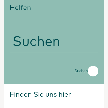
Helfen
Suchen
Suchen
Finden Sie uns hier